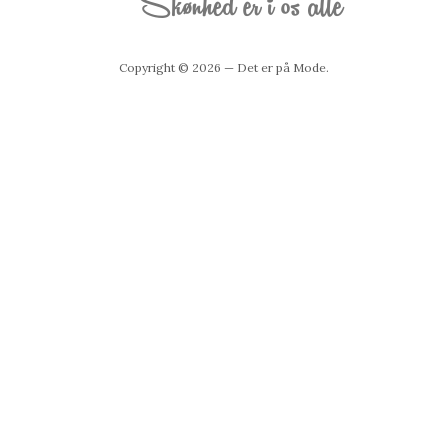
Copyright © 2026 — Det er på Mode.