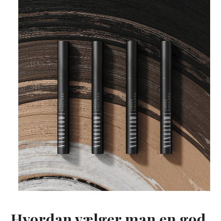
Hvordan vælger man en god