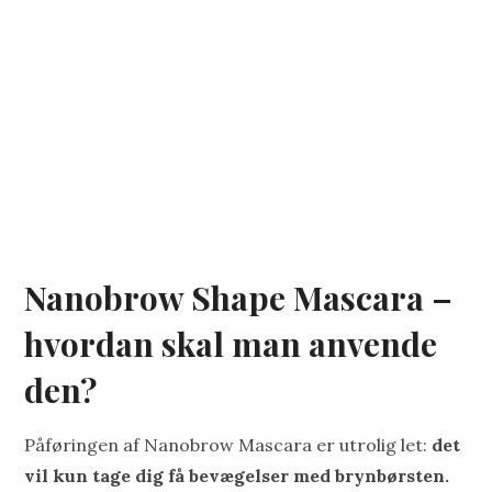
Nanobrow Shape Mascara –
hvordan skal man anvende
den?
Påføringen af Nanobrow Mascara er utrolig let:
det
vil kun tage dig få bevægelser med brynbørsten.