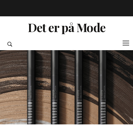
Det er på Mode