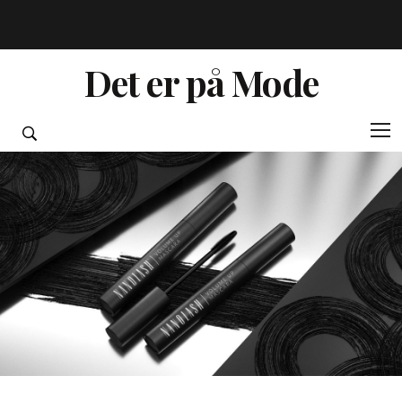
Det er på Mode